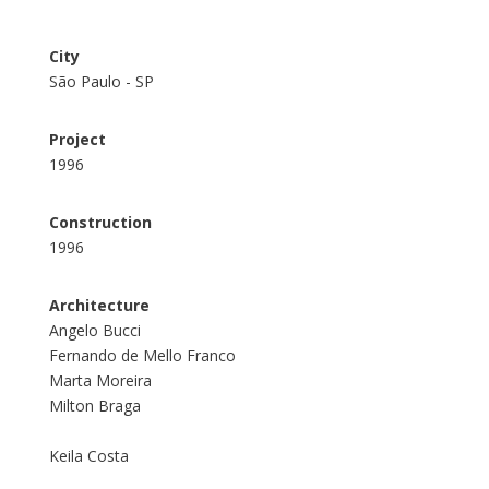
City
São Paulo - SP
Project
1996
Construction
1996
Architecture
Angelo Bucci
Fernando de Mello Franco
Marta Moreira
Milton Braga
Keila Costa