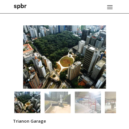
Trianon Garage