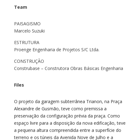
Team
PAISAGISMO
Marcelo Suzuki
ESTRUTURA
Proenge Engenharia de Projetos S/C Ltda.
CONSTRUÇÃO
Construbase – Construtora Obras Básicas Engenharia
Files
O projeto da garagem subterrânea Trianon, na Praça
Alexandre de Gusmão, teve como premissa a
preservação da configuração prévia da praça. Como
espaço livre para a disposição da nova edificação, teve
a pequena altura compreendida entre a superfície do
terreno e os túneis da Avenida Nove de Julho e a