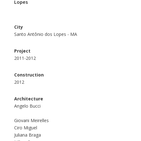
Lopes
City
Santo Antônio dos Lopes - MA
Project
2011-2012
Construction
2012
Architecture
Angelo Bucci
Giovani Meirelles
Ciro Miguel
Juliana Braga