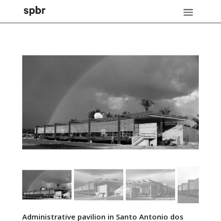
Administrative pavilion in Santo Antonio dos