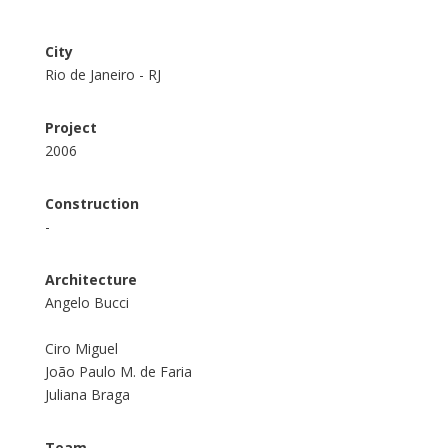
City
Rio de Janeiro - RJ
Project
2006
Construction
-
Architecture
Angelo Bucci
Ciro Miguel
João Paulo M. de Faria
Juliana Braga
Team