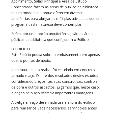
Acolhimento, Salão Principal e Área de Estudo
Concentrado fazem as áreas de público da biblioteca
de um modo rico porque oferecem diversas
ambiências para abrigar as múltiplas atividades que um
programa desta natureza deve contemplar.
Enfim, por uma opção arquitetônica, são as áreas
públicas da biblioteca que configuram o Edifício.
O EDIFÍCIO
Este Edifício pousa sobre o embasamento em apenas
quatro pontos de apoio.
A estrutura que o realiza foi estudada em concreto
armado e aço. Diante dos resultados destes estudos
considerando preços, técnicas construtivas, controle
de obra e outros aspectos, julgamos que, neste caso,
a opção pelo aço oferecia importantes vantagens.
A treliça em aço desenhada usa a altura do edifício
para realizar os vãos necessários, servindo-se antes