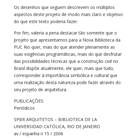
Os desenhos que seguem descrevem os múltiplos
aspectos deste projeto de modo mais claro e objetivo
do que este texto poderia fazer.
Por fim, valeria a pena destacar tão somente que o
projeto que apresentamos para a Nova Biblioteca da
PUC Rio quer, mais do que atender plenamente as
suas exigências programáticas, mais do que desfrutar
das possibilidades técnicas que a construção civil no
Brasil dispõe atualmente, ele quer, mais que tudo,
corresponder à importância simbólica e cultural que
uma realização desta natureza pode fazer através do
seu projeto de arquitetura.
PUBLICAÇÕES:
Periódicos
SPBR ARQUITETOS – BIBLIOTECA DE LA
UNIVERSIDAD CATÓLICA, RIO DE JANEIRO
av / espanha n 15 / 2006