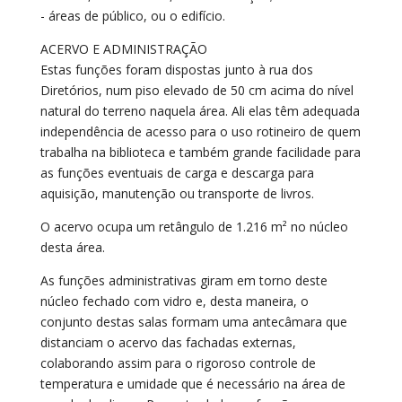
- áreas de público, ou o edifício.
ACERVO E ADMINISTRAÇÃO
Estas funções foram dispostas junto à rua dos
Diretórios, num piso elevado de 50 cm acima do nível
natural do terreno naquela área. Ali elas têm adequada
independência de acesso para o uso rotineiro de quem
trabalha na biblioteca e também grande facilidade para
as funções eventuais de carga e descarga para
aquisição, manutenção ou transporte de livros.
O acervo ocupa um retângulo de 1.216 m² no núcleo
desta área.
As funções administrativas giram em torno deste
núcleo fechado com vidro e, desta maneira, o
conjunto destas salas formam uma antecâmara que
distanciam o acervo das fachadas externas,
colaborando assim para o rigoroso controle de
temperatura e umidade que é necessário na área de