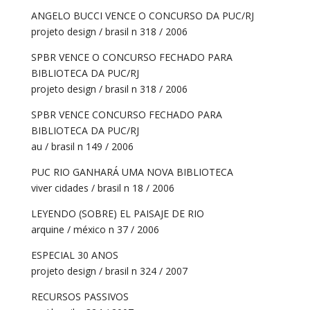
ANGELO BUCCI VENCE O CONCURSO DA PUC/RJ
projeto design / brasil n 318 / 2006
SPBR VENCE O CONCURSO FECHADO PARA
BIBLIOTECA DA PUC/RJ
projeto design / brasil n 318 / 2006
SPBR VENCE CONCURSO FECHADO PARA
BIBLIOTECA DA PUC/RJ
au / brasil n 149 / 2006
PUC RIO GANHARÁ UMA NOVA BIBLIOTECA
viver cidades / brasil n 18 / 2006
LEYENDO (SOBRE) EL PAISAJE DE RIO
arquine / méxico n 37 / 2006
ESPECIAL 30 ANOS
projeto design / brasil n 324 / 2007
RECURSOS PASSIVOS