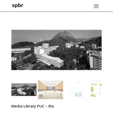
Media Library PUC – Rio