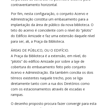
contraventamento horizontal.
Por fim, nesta configuração, o conjunto Acervo e
Administração constitui um embasamento para a
implantação da área de público da nova biblioteca. O
teto do acervo é coincidente com o nível do “pilotis”
do Edifício Amizade e faz uma extensão daquele nível
para ser, ali, a Praça da Biblioteca.
ÁREAS DE PÚBLICO, OU O EDIFÍCIO.
A Praça da Biblioteca é a extensão, em nível, do
“pilotis” do edifício Amizade por sobre a laje de
cobertura do embasamento feito pelo conjunto
Acervo e Administração. Ela também concilia os dois
térreos existentes naquele trecho, pois se liga
diretamente tanto com a rua dos Diretórios como
com os estacionamentos através de escadas e
rampas.
O desenho proposto procura fazer convergir para esta